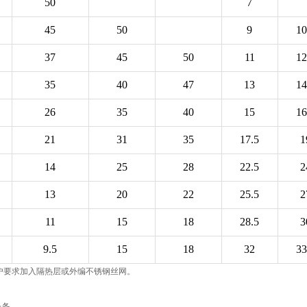
50
7
45
50
9
10
37
45
50
11
12
35
40
47
13
14
26
35
40
15
16
21
31
35
17.5
1
14
25
28
22.5
2
13
20
22
25.5
2
11
15
18
28.5
3
9.5
15
18
32
33
户要求加入隔热层或外编不锈钢丝网。
一条