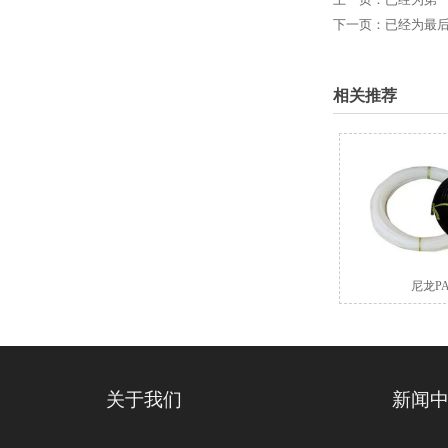
下一页：已经为最
相关推荐
尼龙P
关于我们
新闻