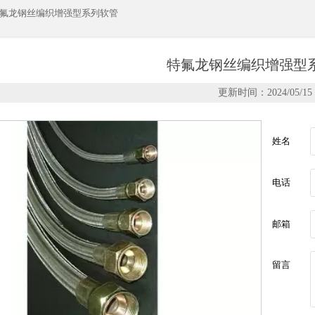
氟龙钢丝编织增强型系列软管
特氟龙钢丝编织增强型
更新时间：2024/05/15
姓名
电话
邮箱
留言