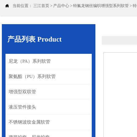

当前位置：
三江首页
>
产品中心
>
特氟龙钢丝编织增强型系列软管
>
特
产品列表 Product
尼龙（PA）系列软管
聚氨酯（PU）系列软管
增强型双联管
液压管件接头
不锈钢波纹金属软管