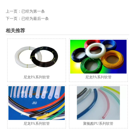
上一页：已经为第一条
下一页：已经为最后一条
相关推荐
尼龙PA系列软管
尼龙PA系列软管
尼龙PA系列软管
聚氨酯PU系列软管