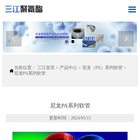



当前位置：
三江首页
>
产品中心
>
尼龙（PA）系列软管
>

尼龙PA系列软管
尼龙PA系列软管
更新时间：2024/05/15