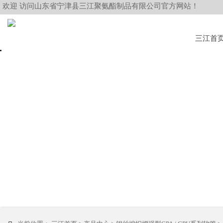
欢迎 访问山东省宁津县三江聚氨酯制品有限公司官方网站！
三江首