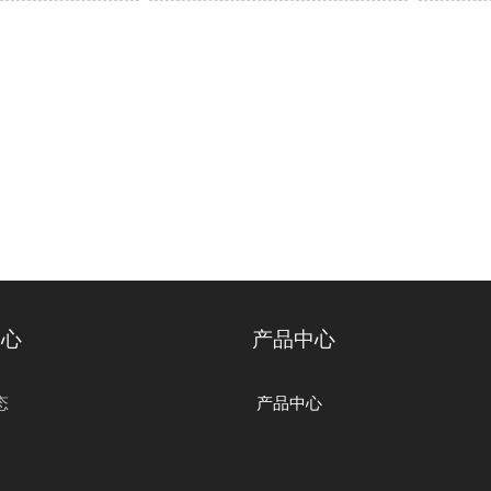
中心
产品中心
态
产品中心