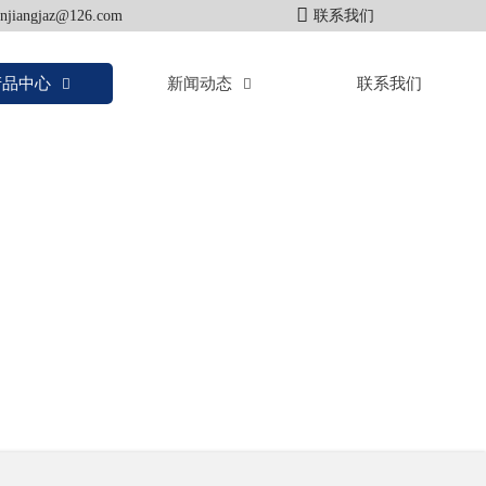

anjiangjaz@126.com
联系我们
产品中心
新闻动态
联系我们

