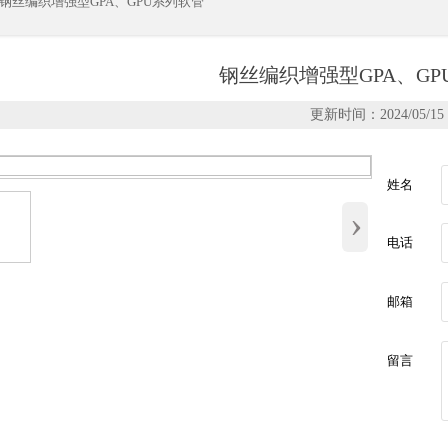
钢丝编织增强型GPA、GPU系列软管
钢丝编织增强型GPA、GP
更新时间：2024/05/15
姓名
›
电话
邮箱
留言