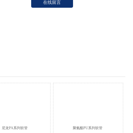
在线留言
尼龙PA系列软管
聚氨酯PU系列软管