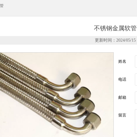
管
不锈钢金属软管
更新时间：2024/05/15
姓名
电话
邮箱
留言