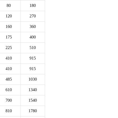
80
180
120
270
160
360
175
400
225
510
410
915
410
915
485
1030
610
1340
700
1540
810
1780