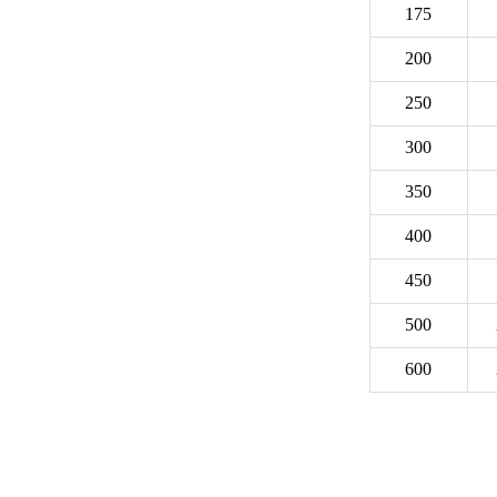
175
200
250
300
350
400
450
500
600