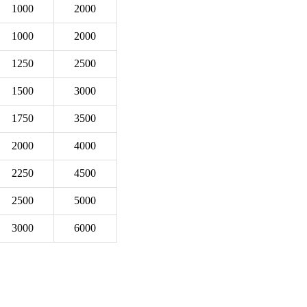
1000
2000
1000
2000
1250
2500
1500
3000
1750
3500
2000
4000
2250
4500
2500
5000
3000
6000