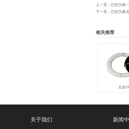
上一页：已经为第
下一页：已经为最
相关推荐
尼龙P
关于我们
新闻