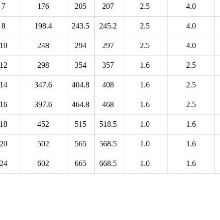
7
176
205
207
2.5
4.0
8
198.4
243.5
245.2
2.5
4.0
10
248
294
297
2.5
4.0
12
298
354
357
1.6
2.5
14
347.6
404.8
408
1.6
2.5
16
397.6
464.8
468
1.6
2.5
18
452
515
518.5
1.0
1.6
20
502
565
568.5
1.0
1.6
24
602
665
668.5
1.0
1.6