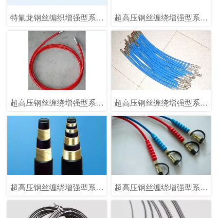
特氟龙钢丝编织增强型系列
超高压钢丝缠绕增强型系列
软管
软管
超高压钢丝缠绕增强型系列
超高压钢丝缠绕增强型系列
软管
软管
超高压钢丝缠绕增强型系列
超高压钢丝缠绕增强型系列
软管
软管