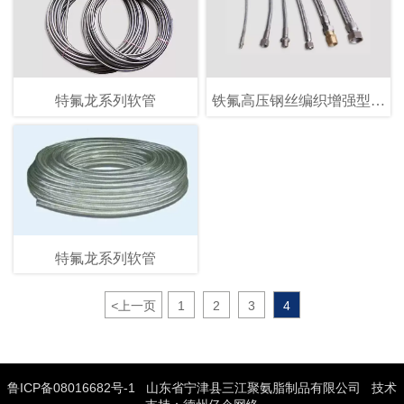
特氟龙系列软管
铁氟高压钢丝编织增强型系
列软管
特氟龙系列软管
<
上一页
1
2
3
4
鲁ICP备08016682号-1
山东省宁津县三江聚氨脂制品有限公司 技术