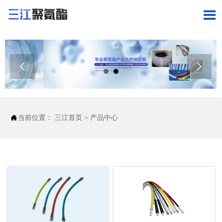




当前位置：
三江首页
>
产品中心